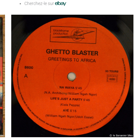
Cherchez-le sur