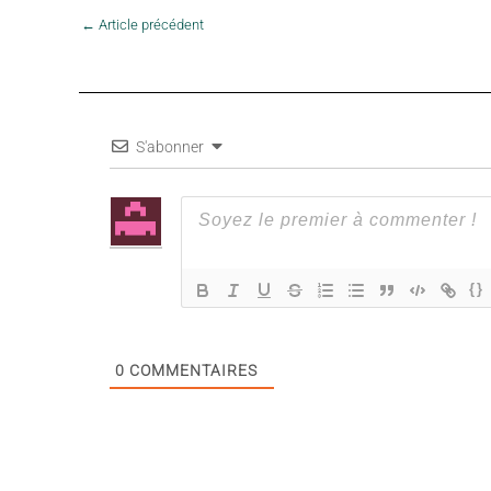
←
Article précédent
S'abonner
{}
0
COMMENTAIRES