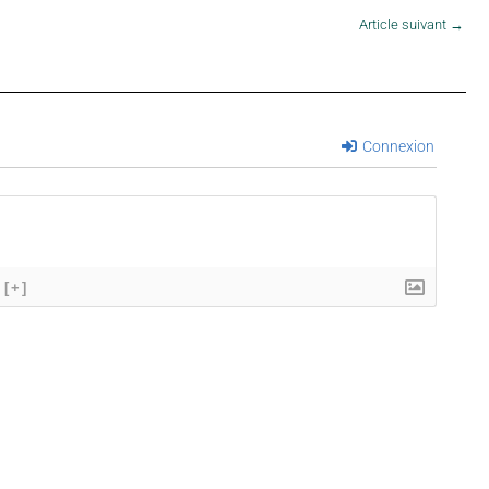
Article suivant
→
Connexion
[+]