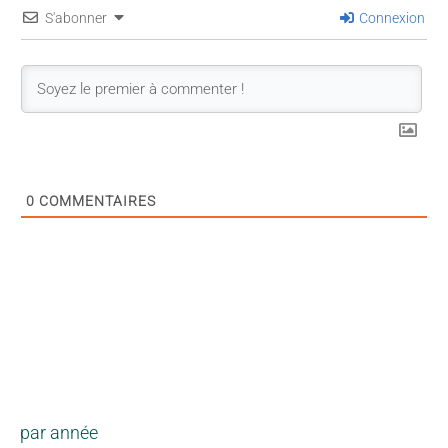
S'abonner
Connexion
0
COMMENTAIRES
par année