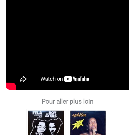
Pour aller plus loin