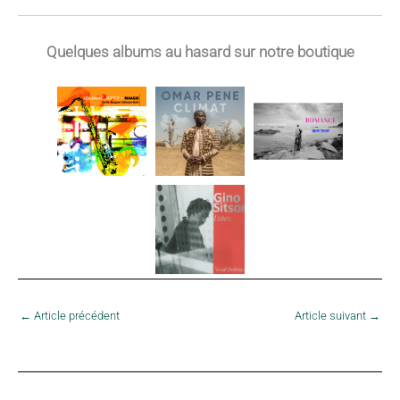
1976
Quelques albums au hasard sur notre boutique
←
Article précédent
Article suivant
→