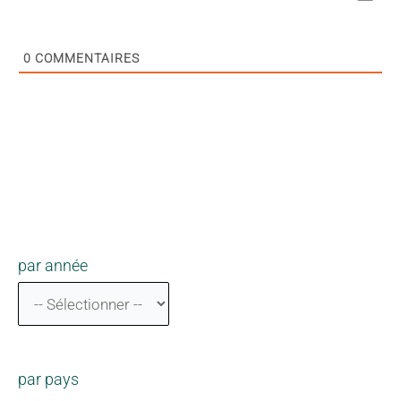
0
COMMENTAIRES
par année
par pays