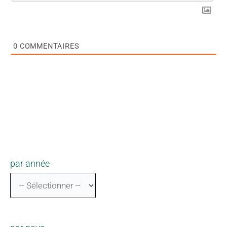
0
COMMENTAIRES
par année