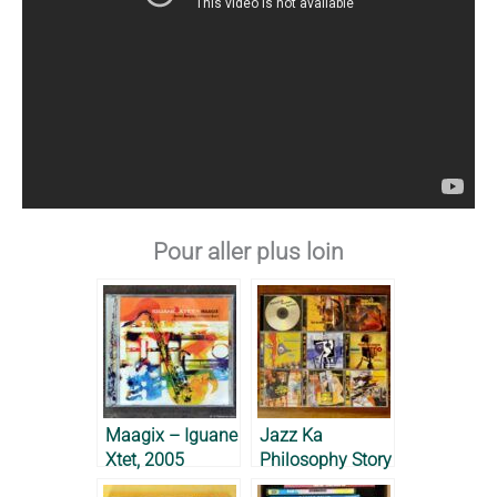
Pour aller plus loin
Maagix – Iguane
Jazz Ka
Xtet, 2005
Philosophy Story
– Franck Nicolas