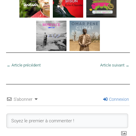
←
Article précédent
Article suivant
→
S'abonner
Connexion