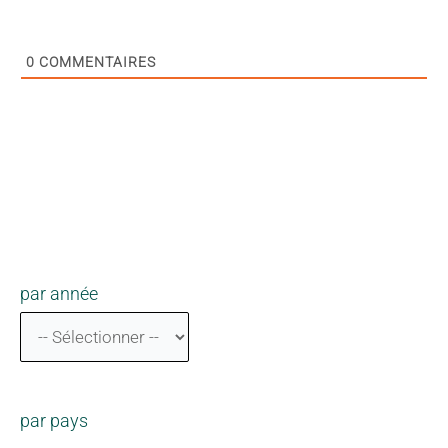
0
COMMENTAIRES
par année
par pays