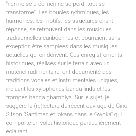
"rien ne se crée, rien ne se perd, tout se
transforme". Les boucles rythmiques, les
harmonies, les motifs, les structures chant-
réponse, se retrouvent dans les musiques
traditionnelles caribéennes et pourraient sans
exception être samplées dans les musiques
actuelles qui en dérivent. Ces enregistrements
historiques, réalisés sur le terrain avec un
matériel rudimentaire, ont documenté des
traditions vocales et instrumentales uniques,
incluant les xylophones banda linda et les
trompes banda gbambiya. Sur le sujet, je
suggère la (re)lecture du récent ouvrage de Gino
Sitson "Santiman et lokans dans le Gwoka" qui
comporte un volet historique particulièrement
éclairant.