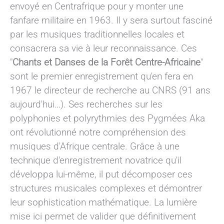
envoyé en Centrafrique pour y monter une
fanfare militaire en 1963. Il y sera surtout fasciné
par les musiques traditionnelles locales et
consacrera sa vie à leur reconnaissance. Ces
"
Chants et Danses de la Forêt Centre-Africaine
"
sont le premier enregistrement qu'en fera en
1967 le directeur de recherche au CNRS (91 ans
aujourd'hui…). Ses recherches sur les
polyphonies et polyrythmies des Pygmées Aka
ont révolutionné notre compréhension des
musiques d'Afrique centrale. Grâce à une
technique d'enregistrement novatrice qu'il
développa lui-même, il put décomposer ces
structures musicales complexes et démontrer
leur sophistication mathématique. La lumière
mise ici permet de valider que définitivement