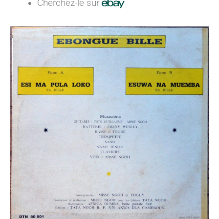
Cherchez-le sur