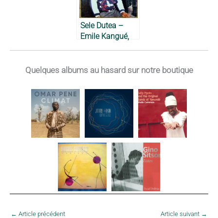
Sele Dutea –
Emile Kangué,
1984
Quelques albums au hasard sur notre boutique
←
Article précédent
Article suivant
→