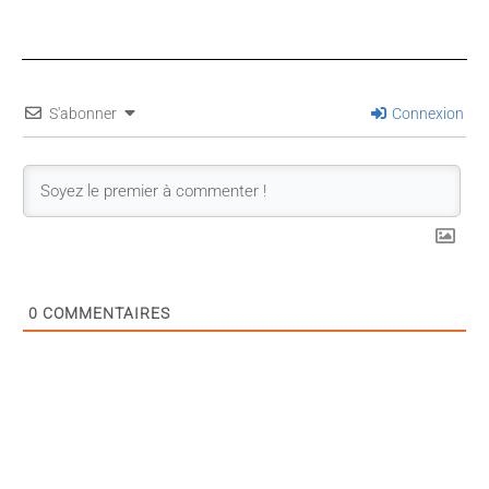
S'abonner
Connexion
0
COMMENTAIRES