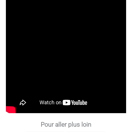
Pour aller plus loin