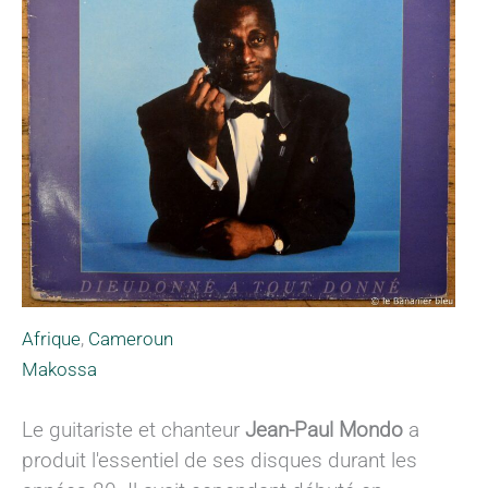
Afrique
,
Cameroun
Makossa
Le guitariste et chanteur
Jean-Paul Mondo
a
produit l'essentiel de ses disques durant les