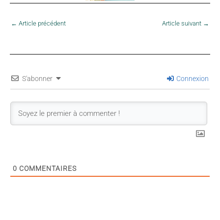
←
Article précédent
Article suivant
→
S'abonner
Connexion
0
COMMENTAIRES