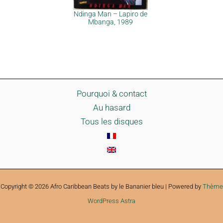
Ndinga Man – Lapiro de
Mbanga, 1989
Pourquoi & contact
Au hasard
Tous les disques
Copyright © 2026 Afro Caribbean Beats by le Bananier bleu | Powered by
Thème
WordPress Astra