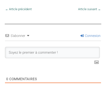
←
Article précédent
Article suivant
→
S'abonner
Connexion
0
COMMENTAIRES