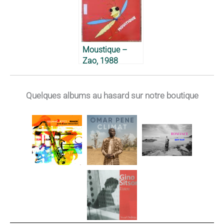
Moustique –
Zao, 1988
Quelques albums au hasard sur notre boutique