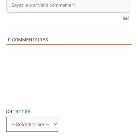
0
COMMENTAIRES
par année