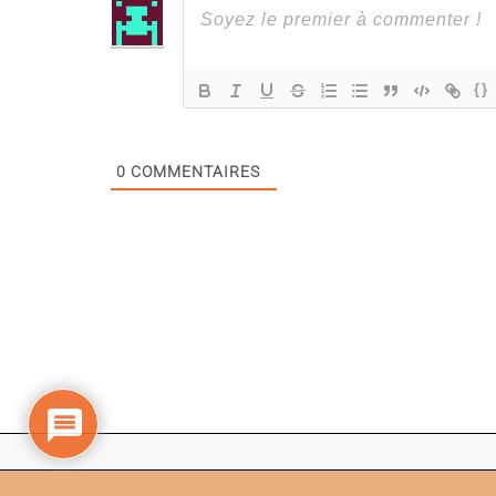
{}
0
COMMENTAIRES