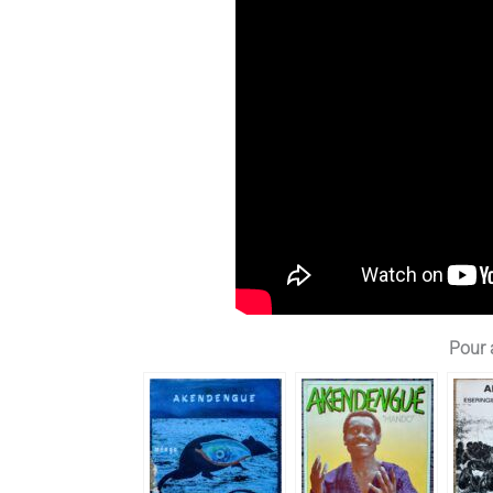
Pour a