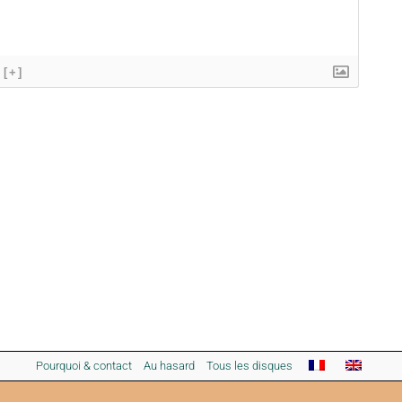
[+]
Pourquoi & contact
Au hasard
Tous les disques