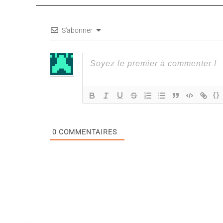
S'abonner
{}
0
COMMENTAIRES