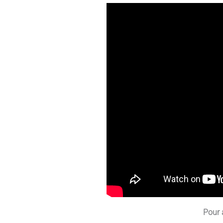
Pour a