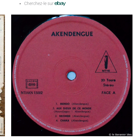
Cherchez-le sur