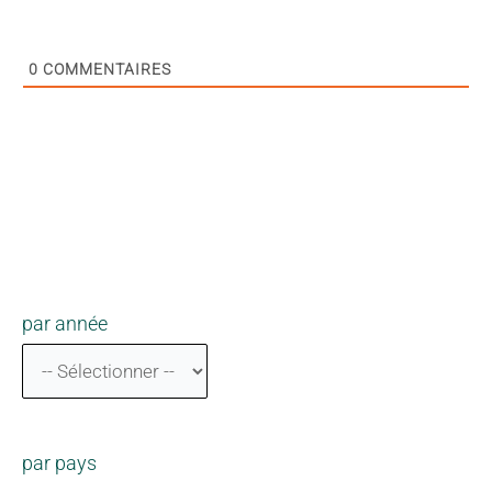
0
COMMENTAIRES
par année
par pays