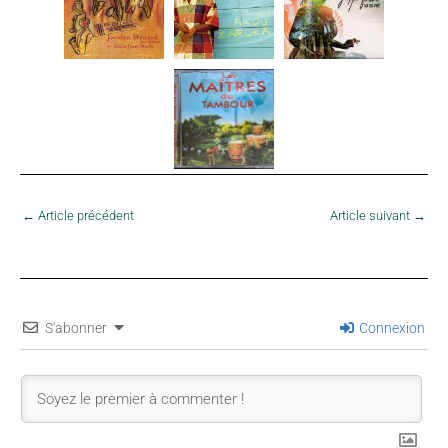
←
Article précédent
Article suivant
→
S'abonner
Connexion