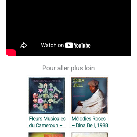
Pour aller plus loin
Fleurs Musicales
Mélodies Roses
du Cameroun –
– Dina Bell, 1988
Artistes Divers,