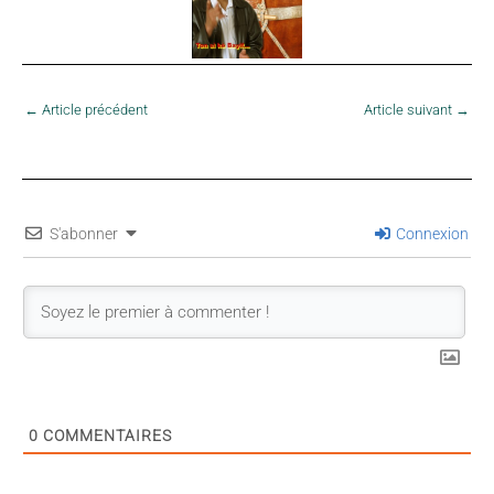
←
Article précédent
Article suivant
→
S'abonner
Connexion
0
COMMENTAIRES