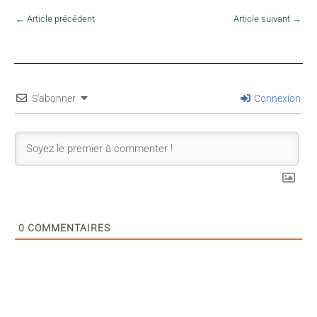
←
Article précédent
Article suivant
→
S'abonner
Connexion
0
COMMENTAIRES