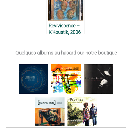
Reviviscence –
K’Koustik, 2006
Quelques albums au hasard sur notre boutique