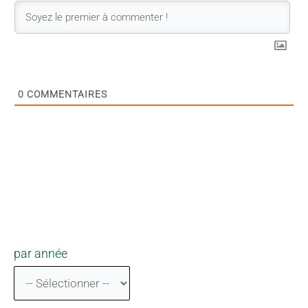
0
COMMENTAIRES
par année