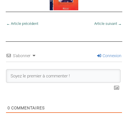
←
Article précédent
Article suivant
→
S'abonner
Connexion
0
COMMENTAIRES