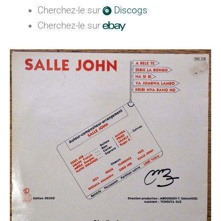
Cherchez-le sur
Discogs
Cherchez-le sur