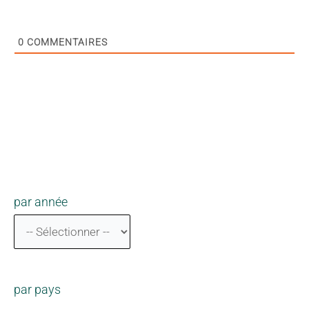
0
COMMENTAIRES
par année
par pays