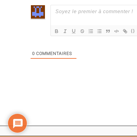
{}
0
COMMENTAIRES