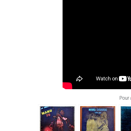
Pour a