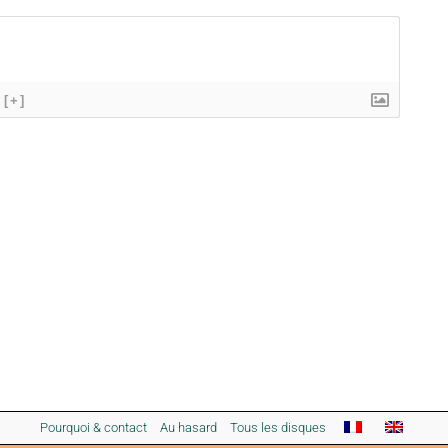
[+]
Pourquoi & contact
Au hasard
Tous les disques