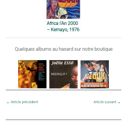
Africa l’An 2000
– Kemayo, 1976
Quelques albums au hasard sur notre boutique
←
Article précédent
Article suivant
→