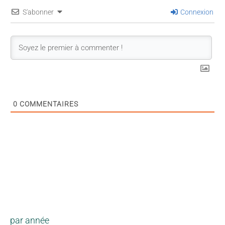
S'abonner
Connexion
0
COMMENTAIRES
par année