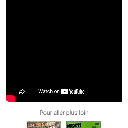
Pour aller plus loin