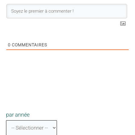
0
COMMENTAIRES
par année