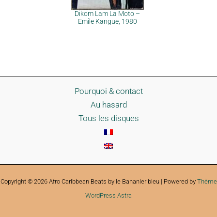
Dikom Lam La Moto –
Emile Kangue, 1980
Pourquoi & contact
Au hasard
Tous les disques
Copyright © 2026 Afro Caribbean Beats by le Bananier bleu | Powered by
Thème
WordPress Astra