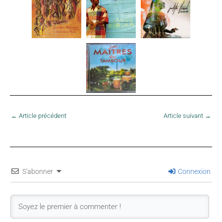
←
Article précédent
Article suivant
→
S'abonner
Connexion