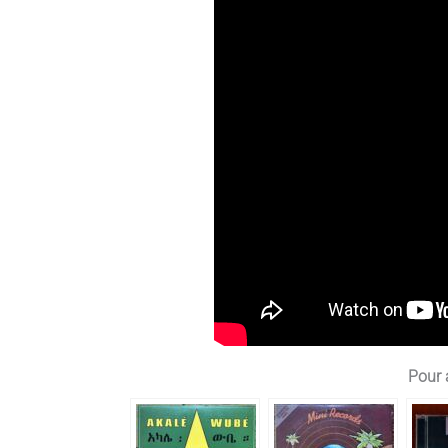
Pour a