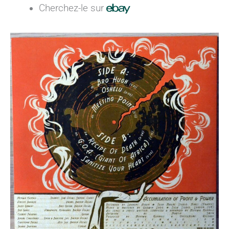
Cherchez-le sur