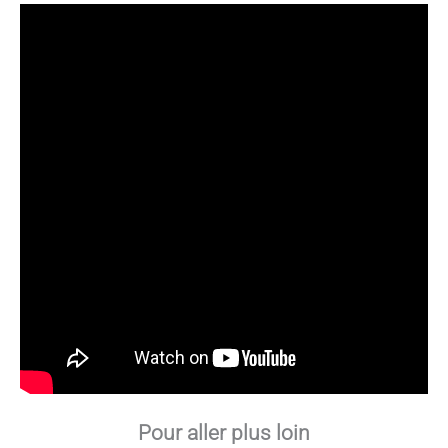
Pour aller plus loin