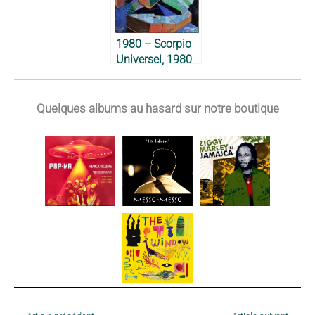
1980 – Scorpio
Universel, 1980
Quelques albums au hasard sur notre boutique