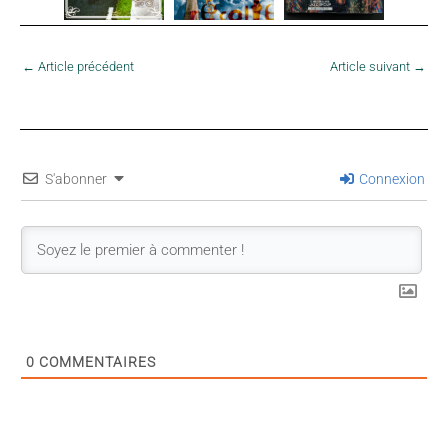
←
Article précédent
Article suivant
→
S'abonner
Connexion
0
COMMENTAIRES