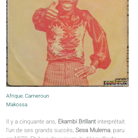
Afrique
,
Cameroun
Makossa
Il y a cinquante ans,
Ekambi Brillant
interprétait
l’un de ses grands succès,
Sesa Mulema
, paru