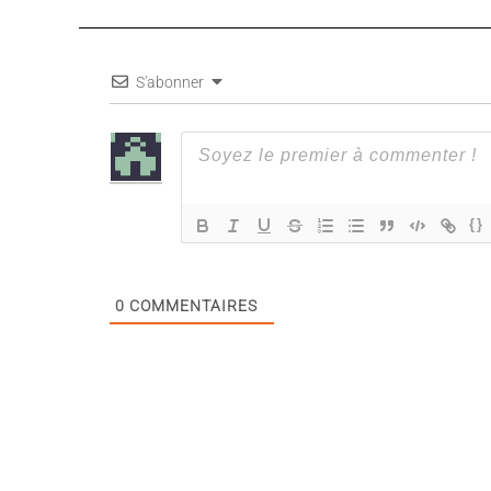
S'abonner
{}
0
COMMENTAIRES