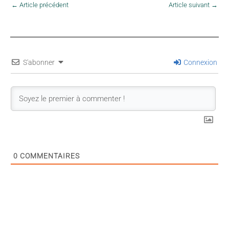
←
Article précédent
Article suivant
→
S'abonner
Connexion
0
COMMENTAIRES