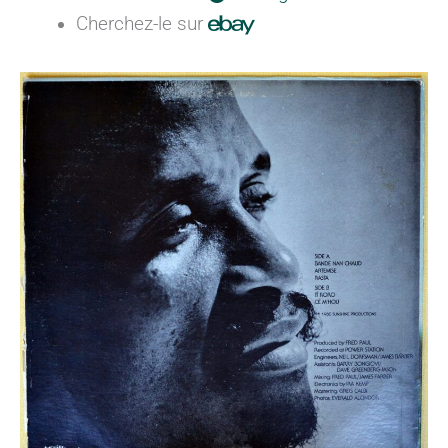
Cherchez-le sur