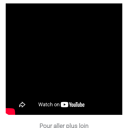
Pour aller plus loin