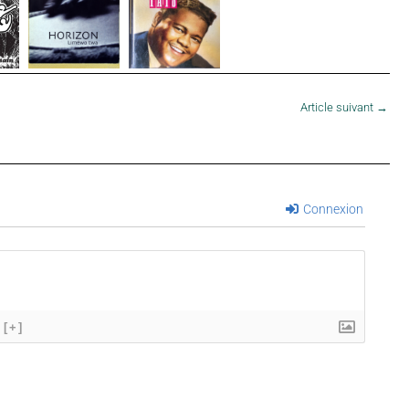
Article suivant
→
Connexion
[+]