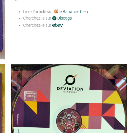
Lisez l'article sur
le Bananier bleu
Cherchez-le sur
Discogs
Cherchez-le sur