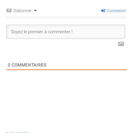
S'abonner
Connexion
0
COMMENTAIRES