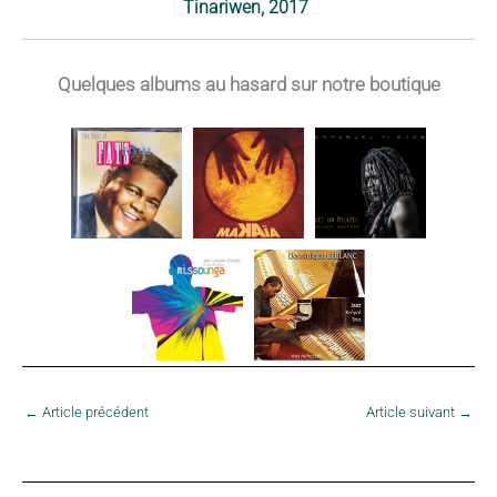
Tinariwen, 2017
Quelques albums au hasard sur notre boutique
←
Article précédent
Article suivant
→