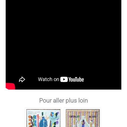
Pour aller plus loin