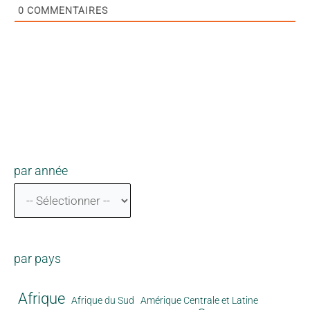
0
COMMENTAIRES
par année
par pays
Afrique
Afrique du Sud
Amérique Centrale et Latine