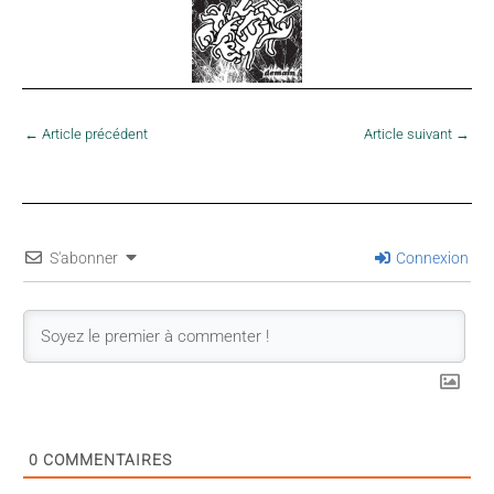
←
Article précédent
Article suivant
→
S'abonner
Connexion
0
COMMENTAIRES