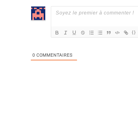
{}
0
COMMENTAIRES