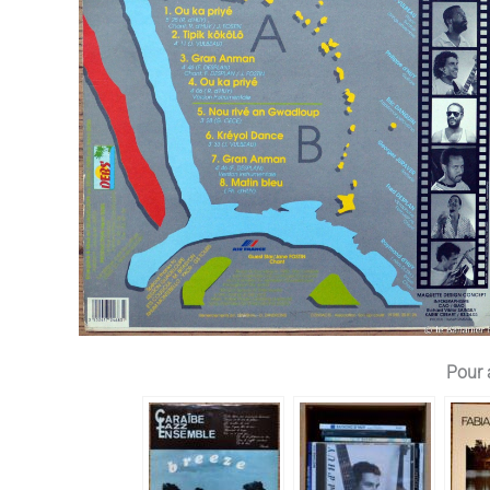
Pour a