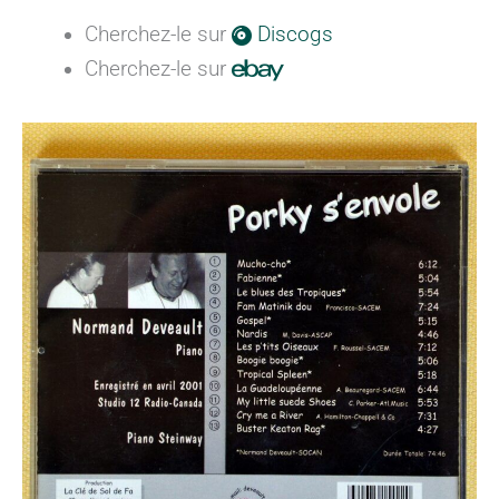
Cherchez-le sur
Discogs
Cherchez-le sur