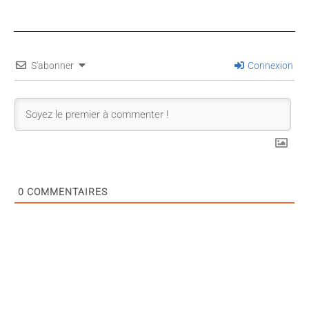
S'abonner
Connexion
0
COMMENTAIRES