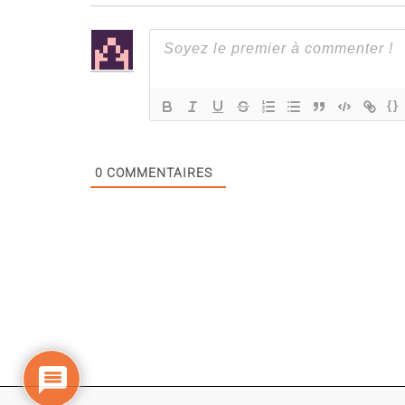
{}
0
COMMENTAIRES