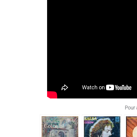
Pour a