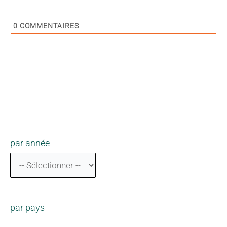
0
COMMENTAIRES
par année
par pays