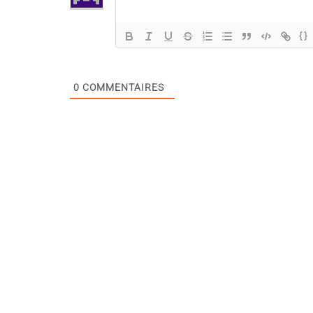
{}
0
COMMENTAIRES