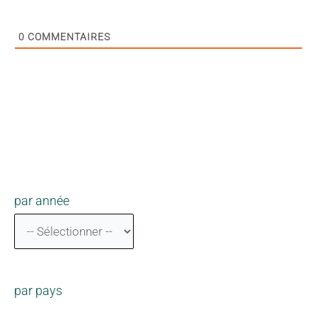
0
COMMENTAIRES
par année
par pays