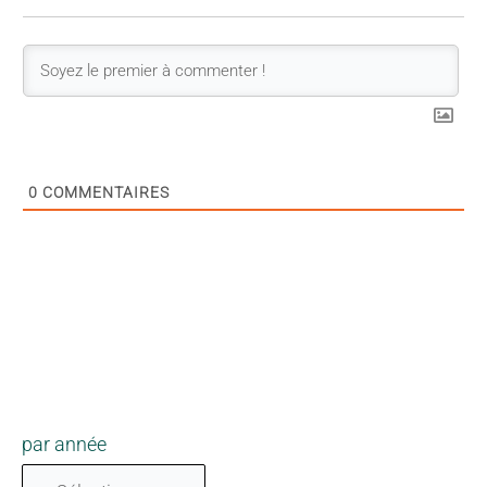
0
COMMENTAIRES
par année