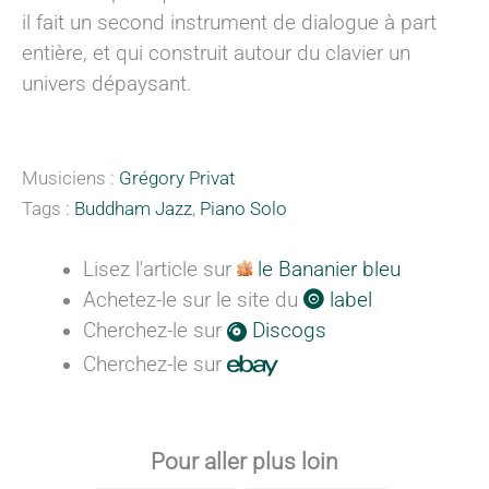
il fait un second instrument de dialogue à part
entière, et qui construit autour du clavier un
univers dépaysant.
Musiciens :
Grégory Privat
Tags :
Buddham Jazz
,
Piano Solo
Lisez l'article sur
le Bananier bleu
Achetez-le sur le site du
label
Cherchez-le sur
Discogs
Cherchez-le sur
Pour aller plus loin