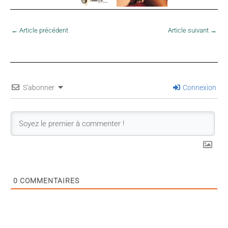
←
Article précédent
Article suivant
→
S'abonner
Connexion
0
COMMENTAIRES