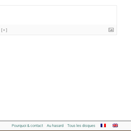
[+]
Pourquoi & contact
Au hasard
Tous les disques