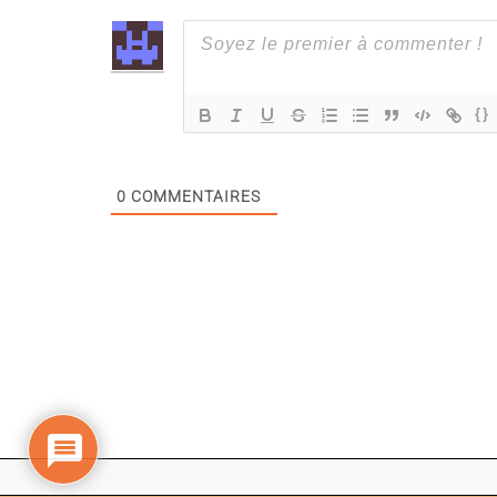
{}
0
COMMENTAIRES