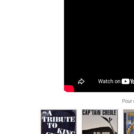
Pour a