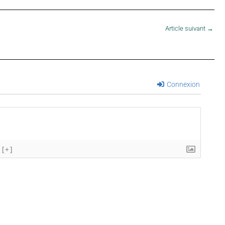
Article suivant
→
Connexion
[+]