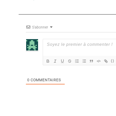
S'abonner
{}
0
COMMENTAIRES