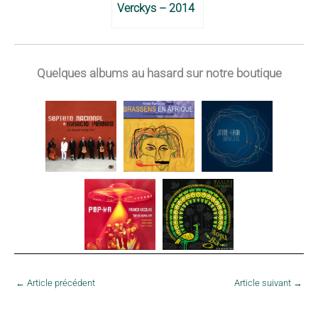
Verckys – 2014
Quelques albums au hasard sur notre boutique
←
Article précédent
Article suivant
→