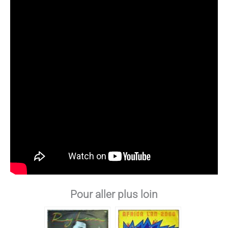
Pour aller plus loin