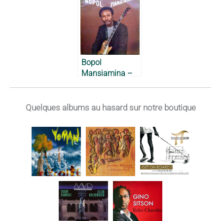
Rebels, 1982
Bopol
Mansiamina –
1985
Quelques albums au hasard sur notre boutique