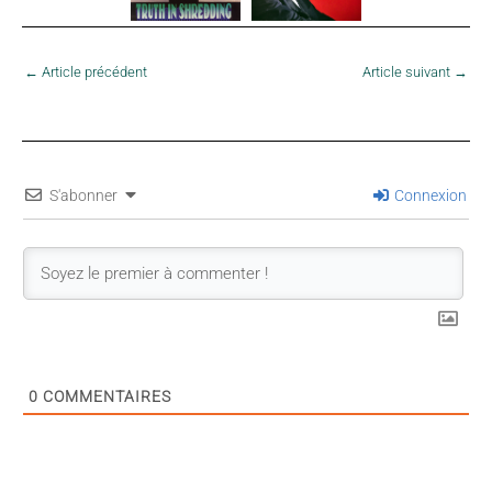
←
Article précédent
Article suivant
→
S'abonner
Connexion
0
COMMENTAIRES