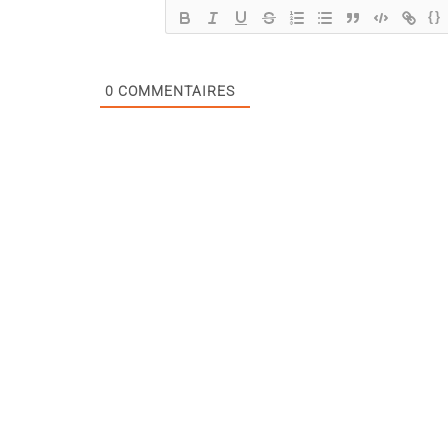
{}
0
COMMENTAIRES