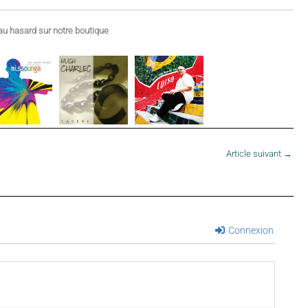
u hasard sur notre boutique
Article suivant
→
Connexion