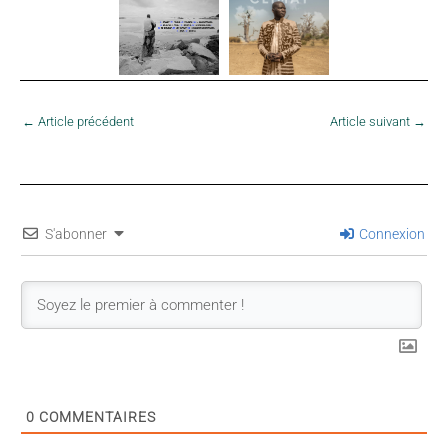
←
Article précédent
Article suivant
→
S'abonner
Connexion
0
COMMENTAIRES