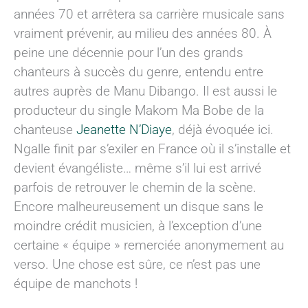
années 70 et arrêtera sa carrière musicale sans
vraiment prévenir, au milieu des années 80. À
peine une décennie pour l’un des grands
chanteurs à succès du genre, entendu entre
autres auprès de Manu Dibango. Il est aussi le
producteur du single Makom Ma Bobe de la
chanteuse
Jeanette N’Diaye
, déjà évoquée ici.
Ngalle finit par s’exiler en France où il s’installe et
devient évangéliste… même s’il lui est arrivé
parfois de retrouver le chemin de la scène.
Encore malheureusement un disque sans le
moindre crédit musicien, à l’exception d’une
certaine « équipe » remerciée anonymement au
verso. Une chose est sûre, ce n’est pas une
équipe de manchots !