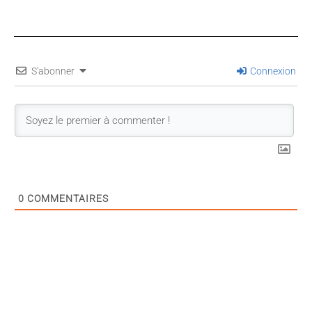
S'abonner
Connexion
0
COMMENTAIRES