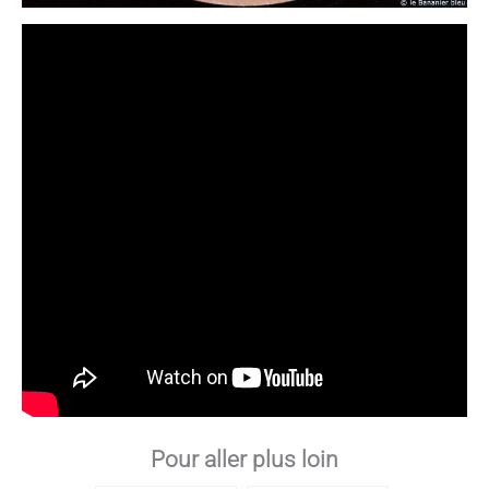
Pour aller plus loin