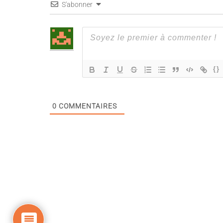
S'abonner
{}
0
COMMENTAIRES