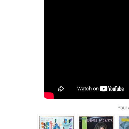
Pour a